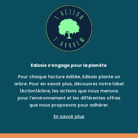
Edissio s’engage pour la planète
Pour chaque facture éditée, Edissio plante un
arbre. Pour en savoir plus, découvrez notre label
1Action1Arbre, les actions que nous menons
pour l’environnement et les différentes offres
que nous proposons pour adhérer.
En savoir plus