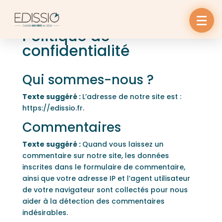
Politique de
confidentialité
Qui sommes-nous ?
Texte suggéré :
L’adresse de notre site est :
https://edissio.fr.
Commentaires
Texte suggéré :
Quand vous laissez un
commentaire sur notre site, les données
inscrites dans le formulaire de commentaire,
ainsi que votre adresse IP et l’agent utilisateur
de votre navigateur sont collectés pour nous
aider à la détection des commentaires
indésirables.