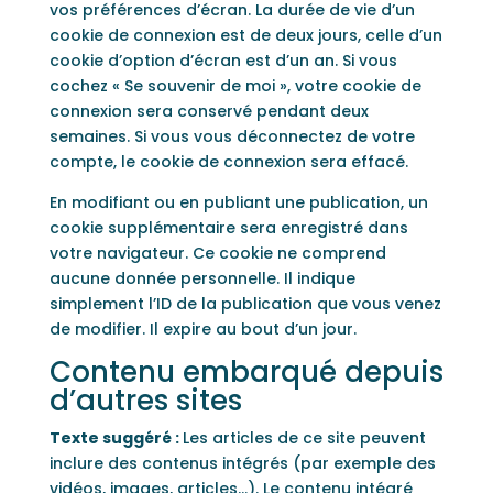
vos préférences d’écran. La durée de vie d’un
cookie de connexion est de deux jours, celle d’un
cookie d’option d’écran est d’un an. Si vous
cochez « Se souvenir de moi », votre cookie de
connexion sera conservé pendant deux
semaines. Si vous vous déconnectez de votre
compte, le cookie de connexion sera effacé.
En modifiant ou en publiant une publication, un
cookie supplémentaire sera enregistré dans
votre navigateur. Ce cookie ne comprend
aucune donnée personnelle. Il indique
simplement l’ID de la publication que vous venez
de modifier. Il expire au bout d’un jour.
Contenu embarqué depuis
d’autres sites
Texte suggéré :
Les articles de ce site peuvent
inclure des contenus intégrés (par exemple des
vidéos, images, articles…). Le contenu intégré