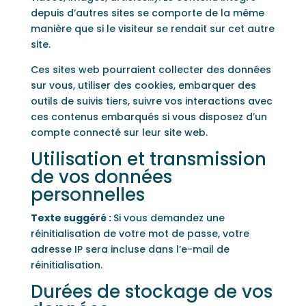
depuis d’autres sites se comporte de la même
manière que si le visiteur se rendait sur cet autre
site.
Ces sites web pourraient collecter des données
sur vous, utiliser des cookies, embarquer des
outils de suivis tiers, suivre vos interactions avec
ces contenus embarqués si vous disposez d’un
compte connecté sur leur site web.
Utilisation et transmission
de vos données
personnelles
Texte suggéré :
Si vous demandez une
réinitialisation de votre mot de passe, votre
adresse IP sera incluse dans l’e-mail de
réinitialisation.
Durées de stockage de vos