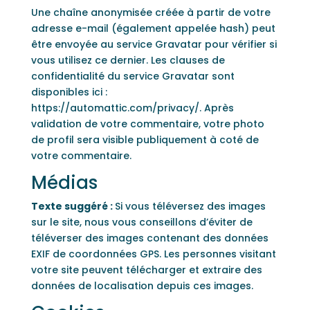
Une chaîne anonymisée créée à partir de votre
adresse e-mail (également appelée hash) peut
être envoyée au service Gravatar pour vérifier si
vous utilisez ce dernier. Les clauses de
confidentialité du service Gravatar sont
disponibles ici :
https://automattic.com/privacy/. Après
validation de votre commentaire, votre photo
de profil sera visible publiquement à coté de
votre commentaire.
Médias
Texte suggéré :
Si vous téléversez des images
sur le site, nous vous conseillons d’éviter de
téléverser des images contenant des données
EXIF de coordonnées GPS. Les personnes visitant
votre site peuvent télécharger et extraire des
données de localisation depuis ces images.