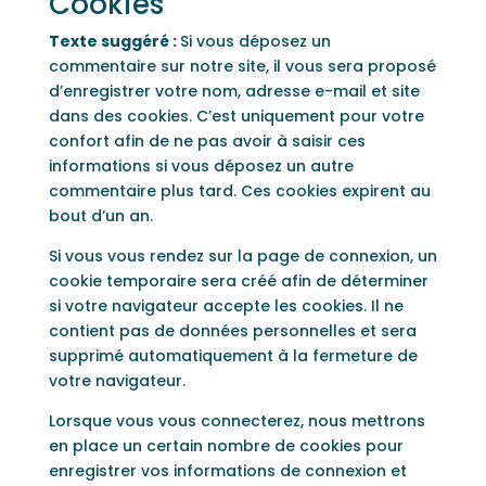
Cookies
Texte suggéré :
Si vous déposez un
commentaire sur notre site, il vous sera proposé
d’enregistrer votre nom, adresse e-mail et site
dans des cookies. C’est uniquement pour votre
confort afin de ne pas avoir à saisir ces
informations si vous déposez un autre
commentaire plus tard. Ces cookies expirent au
bout d’un an.
Si vous vous rendez sur la page de connexion, un
cookie temporaire sera créé afin de déterminer
si votre navigateur accepte les cookies. Il ne
contient pas de données personnelles et sera
supprimé automatiquement à la fermeture de
votre navigateur.
Lorsque vous vous connecterez, nous mettrons
en place un certain nombre de cookies pour
enregistrer vos informations de connexion et