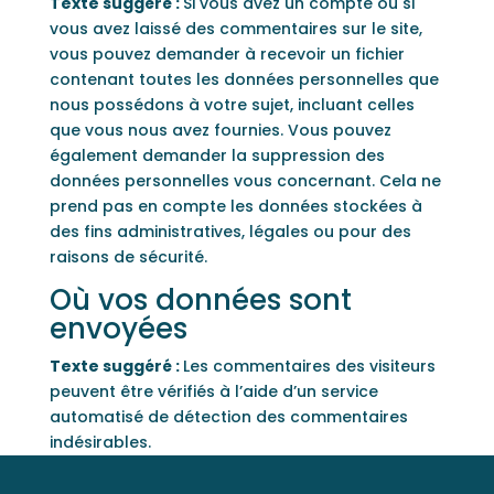
Texte suggéré :
Si vous avez un compte ou si
vous avez laissé des commentaires sur le site,
vous pouvez demander à recevoir un fichier
contenant toutes les données personnelles que
nous possédons à votre sujet, incluant celles
que vous nous avez fournies. Vous pouvez
également demander la suppression des
données personnelles vous concernant. Cela ne
prend pas en compte les données stockées à
des fins administratives, légales ou pour des
raisons de sécurité.
Où vos données sont
envoyées
Texte suggéré :
Les commentaires des visiteurs
peuvent être vérifiés à l’aide d’un service
automatisé de détection des commentaires
indésirables.