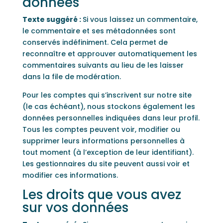
données
Texte suggéré :
Si vous laissez un commentaire,
le commentaire et ses métadonnées sont
conservés indéfiniment. Cela permet de
reconnaître et approuver automatiquement les
commentaires suivants au lieu de les laisser
dans la file de modération.
Pour les comptes qui s’inscrivent sur notre site
(le cas échéant), nous stockons également les
données personnelles indiquées dans leur profil.
Tous les comptes peuvent voir, modifier ou
supprimer leurs informations personnelles à
tout moment (à l’exception de leur identifiant).
Les gestionnaires du site peuvent aussi voir et
modifier ces informations.
Les droits que vous avez
sur vos données