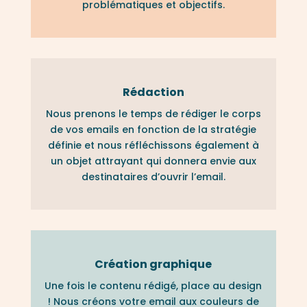
problématiques et objectifs.
Rédaction
Nous prenons le temps de rédiger le corps
de vos emails en fonction de la stratégie
définie et nous réfléchissons également à
un objet attrayant qui donnera envie aux
destinataires d’ouvrir l’email.
Création graphique
Une fois le contenu rédigé, place au design
! Nous créons votre email aux couleurs de