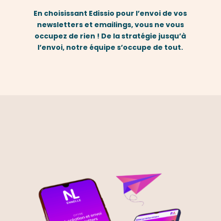
En choisissant Edissio pour l’envoi de vos
newsletters et emailings, vous ne vous
occupez de rien ! De la stratégie jusqu’à
l’envoi, notre équipe s’occupe de tout.