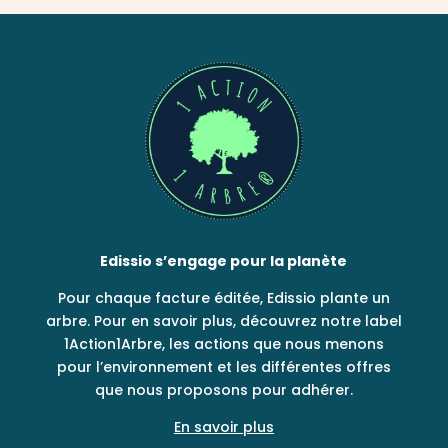
Edissio s’engage pour la planète
Pour chaque facture éditée, Edissio plante un
arbre. Pour en savoir plus, découvrez notre label
1Action1Arbre, les actions que nous menons
pour l’environnement et les différentes offres
que nous proposons pour adhérer.
En savoir plus