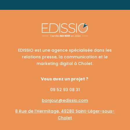
EDISSIO est une agence spécialisée dans les
relations presse, la communication et le
marketing digital à Cholet.
Vous avez un projet ?
09 52 93 08 31
bonjour@edissio.com
8 Rue de l’Hermitage, 49280 Saint-Léger-sous-
Cholet