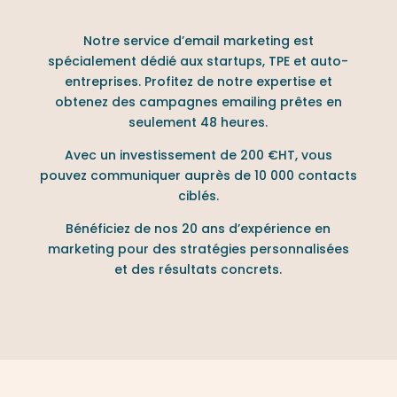
Notre service d’email marketing est
spécialement dédié aux startups, TPE et auto-
entreprises. Profitez de notre expertise et
obtenez des campagnes emailing prêtes en
seulement 48 heures.
Avec un investissement de 200 €HT, vous
pouvez communiquer auprès de 10 000 contacts
ciblés.
Bénéficiez de nos 20 ans d’expérience en
marketing pour des stratégies personnalisées
et des résultats concrets.