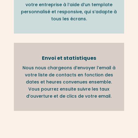
votre entreprise à l’aide d’un template
personnalisé et responsive, qui s’adapte à
tous les écrans.
Envoi et statistiques
Nous nous chargeons d’envoyer l’email à
votre liste de contacts en fonction des
dates et heures convenues ensemble.
Vous pourrez ensuite suivre les taux
d’ouverture et de clics de votre email.