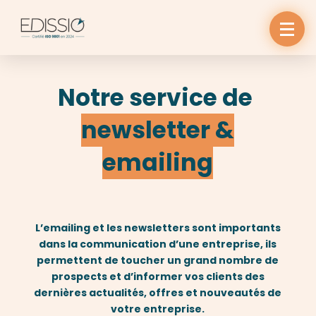
Notre service de
newsletter &
emailing
L’emailing et les newsletters sont importants
dans la communication d’une entreprise, ils
permettent de toucher un grand nombre de
prospects et d’informer vos clients des
dernières actualités, offres et nouveautés de
votre entreprise.