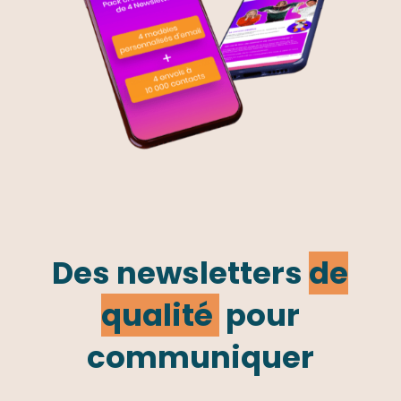
Des newsletters
de
qualité
pour
communiquer