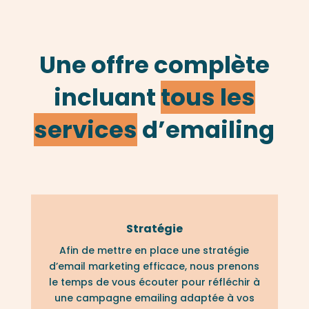
Une offre complète
incluant
tous les
services
d’emailing
Stratégie
Afin de mettre en place une stratégie
d’email marketing efficace, nous prenons
le temps de vous écouter pour réfléchir à
une campagne emailing adaptée à vos