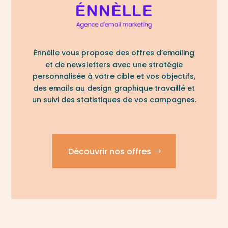
Énnèlle vous propose des offres d’emailing
et de newsletters avec une stratégie
personnalisée à votre cible et vos objectifs,
des emails au design graphique travaillé et
un suivi des statistiques de vos campagnes.
Découvrir nos offres