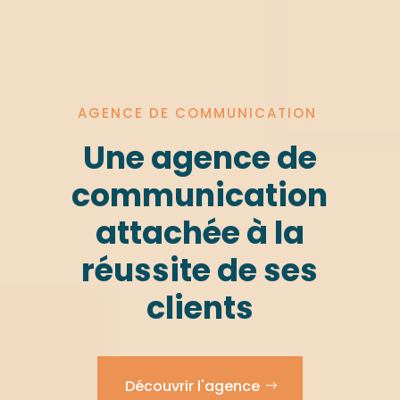
AGENCE DE COMMUNICATION
Une agence de
communication
attachée à la
réussite de ses
clients
Découvrir l'agence