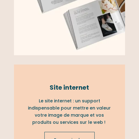
Site internet
Le site internet : un support
indispensable pour mettre en valeur
votre image de marque et vos
produits ou services sur le web !