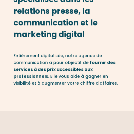
relations presse, la
communication et le
marketing digital
Entièrement digitalisée, notre agence de
communication a pour objectif de
fournir des
services à des prix accessibles aux
professionnels
. Elle vous aide à gagner en
visibilité et à augmenter votre chiffre d’affaires.