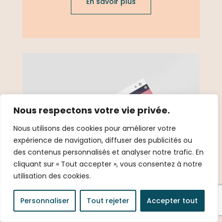
En savoir plus
Nous respectons votre vie privée.
Nous utilisons des cookies pour améliorer votre
expérience de navigation, diffuser des publicités ou
des contenus personnalisés et analyser notre trafic. En
cliquant sur « Tout accepter », vous consentez à notre
utilisation des cookies.
Personnaliser
Tout rejeter
Accepter tout