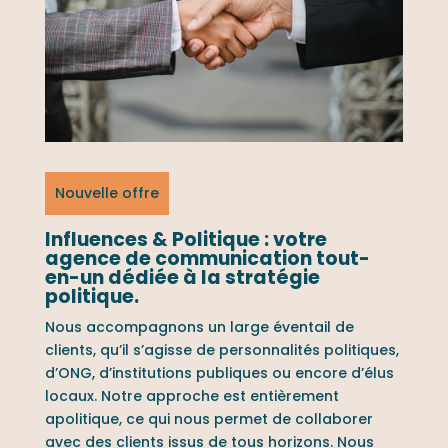
Nouvelle offre
Influences & Politique : votre
agence de communication tout-
en-un dédiée à la stratégie
politique.
Nous accompagnons un large éventail de
clients, qu’il s’agisse de personnalités politiques,
d’ONG, d’institutions publiques ou encore d’élus
locaux. Notre approche est entièrement
apolitique, ce qui nous permet de collaborer
avec des clients issus de tous horizons. Nous