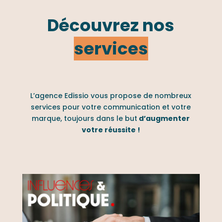
Découvrez nos
services
L’agence Edissio vous propose de nombreux
services pour votre communication et votre
marque, toujours dans le but
d’augmenter
votre réussite !