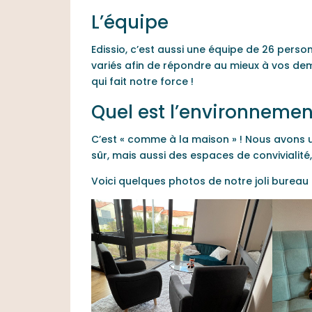
L’équipe
Edissio, c’est aussi une équipe de 26 perso
variés afin de répondre au mieux à vos dema
qui fait notre force !
Quel est l’environnement
C’est « comme à la maison » ! Nous avons u
sûr, mais aussi des espaces de convivialité,
Voici quelques photos de notre joli bureau 