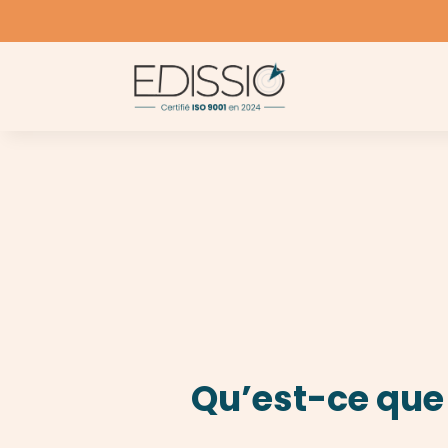
Qu’est-ce que 