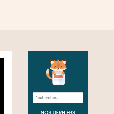
NOS DERNIERS