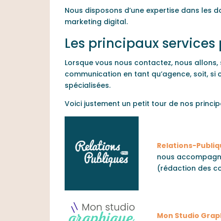
Nous disposons d’une expertise dans les d
marketing digital.
Les principaux services
Lorsque vous nous contactez, nous allons, 
communication en tant qu’agence, soit, si c
spécialisées.
Voici justement un petit tour de nos princi
Relations-Publiq
nous accompagnon
(rédaction des co
Mon Studio Grap